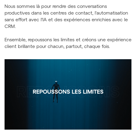
Nous sommes là pour rendre des conversations
productives dans les centres de contact, l'automatisation
sans effort avec l'IA et des expériences enrichies avec le
CRM.
Ensemble, repoussons les limites et créons une expérience
client brillante pour chacun, partout, chaque fois.