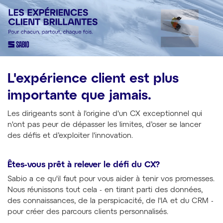
L'expérience client est plus
importante que jamais.
Les dirigeants sont à l'origine d'un CX exceptionnel qui
n'ont pas peur de dépasser les limites, d’oser se lancer
des défis et d’exploiter l'innovation.
Êtes-vous prêt à relever le défi du CX?
Sabio a ce qu'il faut pour vous aider à tenir vos promesses.
Nous réunissons tout cela - en tirant parti des données,
des connaissances, de la perspicacité, de l'IA et du CRM -
pour créer des parcours clients personnalisés.